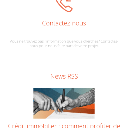
Contactez-nous
Vous ne trouvez pas l'information que vous cherchez? Contactez-
nous pour nous faire part de votre projet.
News RSS
Crédit immobilier : comment profiter de