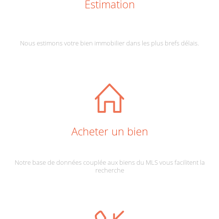
Estimation
Nous estimons votre bien immobilier dans les plus brefs délais.
Acheter un bien
Notre base de données couplée aux biens du MLS vous facilitent la
recherche