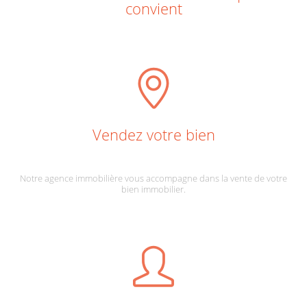
convient
Vendez votre bien
Notre agence immobilière vous accompagne dans la vente de votre
bien immobilier.