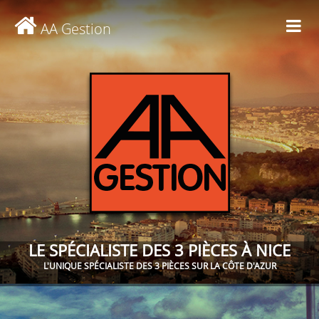
AA Gestion
LE SPÉCIALISTE DES 3 PIÈCES À NICE
L'UNIQUE SPÉCIALISTE DES 3 PIÈCES SUR LA CÔTE D'AZUR