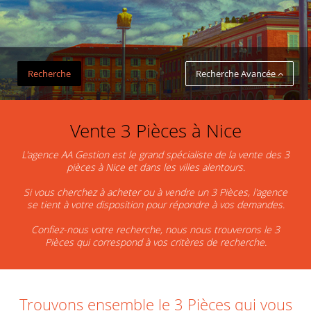
Recherche
Recherche Avancée
Vente 3 Pièces à Nice
L'agence AA Gestion est le grand spécialiste de la vente des 3
pièces à Nice et dans les villes alentours.
Si vous cherchez à acheter ou à vendre un 3 Pièces, l'agence
se tient à votre disposition pour répondre à vos demandes.
Confiez-nous votre recherche, nous nous trouverons le 3
Pièces qui correspond à vos critères de recherche.
Trouvons ensemble le 3 Pièces qui vous